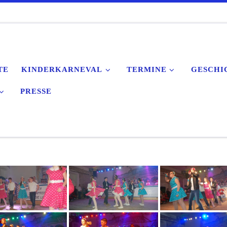
TE
KINDERKARNEVAL
TERMINE
GESCHI
PRESSE