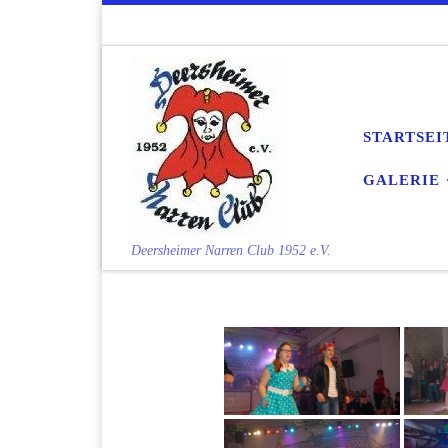
Zum Inhalt springen
STARTSEI
GALERIE
Deersheimer Narren Club 1952 e.V.