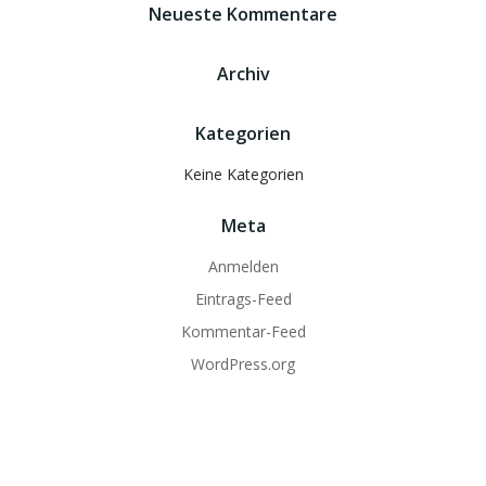
Neueste Kommentare
Archiv
Kategorien
Keine Kategorien
Meta
Anmelden
Eintrags-Feed
Kommentar-Feed
WordPress.org