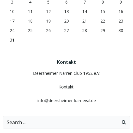
3
4
5
6
7
8
9
10
11
12
13
14
15
16
17
18
19
20
21
22
23
24
25
26
27
28
29
30
31
Kontakt
Deersheimer Narren Club 1952 e.V.
Kontakt:
info@deersheimer-karneval.de
Search
for: