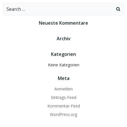
Search
for:
Neueste Kommentare
Archiv
Kategorien
Keine Kategorien
Meta
Anmelden
Eintrags-Feed
Kommentar-Feed
WordPress.org