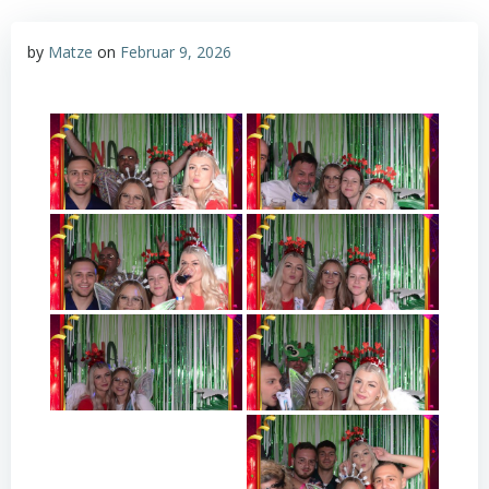
by
Matze
on
Februar 9, 2026