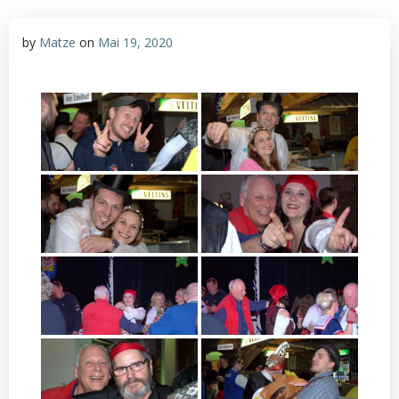
by
Matze
on
Mai 19, 2020