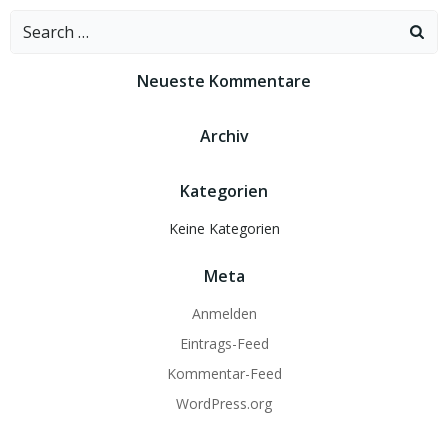
Search
for:
Neueste Kommentare
Archiv
Kategorien
Keine Kategorien
Meta
Anmelden
Eintrags-Feed
Kommentar-Feed
WordPress.org